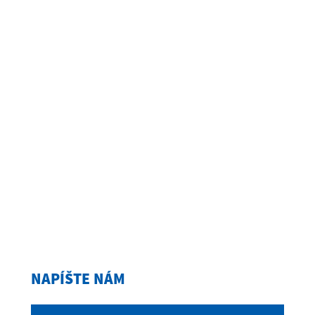
NAPÍŠTE NÁM