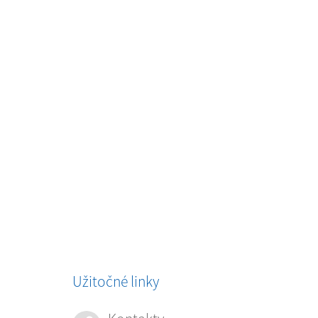
Užitočné linky