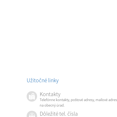
Užitočné linky
Kontakty
Telefónne kontakty, poštové adresy, mailové adres
na obecný úrad.
Dôležité tel. čísla