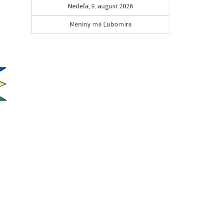
Nedeľa, 9. august 2026
Meniny má Ľubomíra