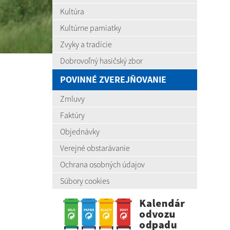
Kultúra
Kultúrne pamiatky
Zvyky a tradície
Dobrovoľný hasičský zbor
POVINNÉ ZVEREJŇOVANIE
Zmluvy
Faktúry
Objednávky
Verejné obstarávanie
Ochrana osobných údajov
Súbory cookies