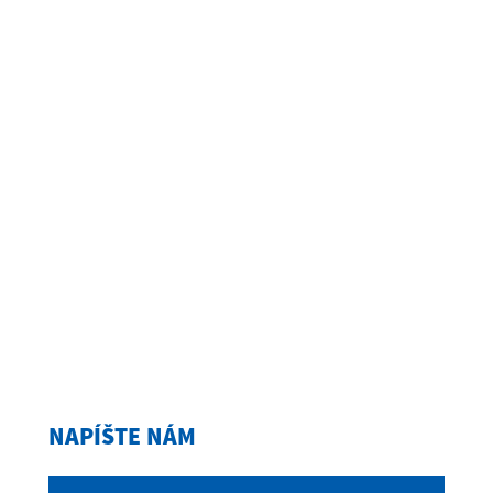
NAPÍŠTE NÁM