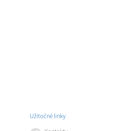
Užitočné linky