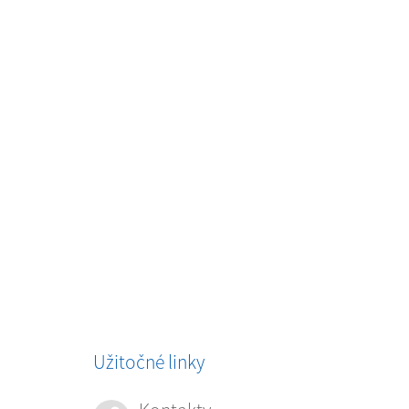
Užitočné linky