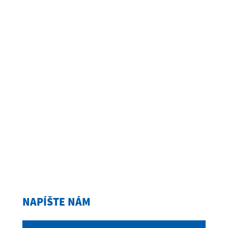
NAPÍŠTE NÁM