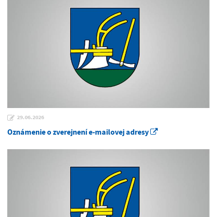
29.06.2026
Oznámenie o zverejnení e-mailovej adresy