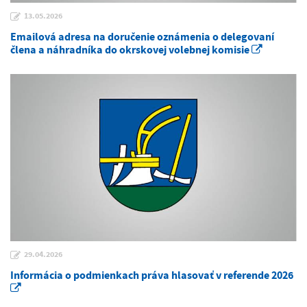
13.05.2026
Emailová adresa na doručenie oznámenia o delegovaní
člena a náhradníka do okrskovej volebnej komisie
29.04.2026
Informácia o podmienkach práva hlasovať v referende 2026