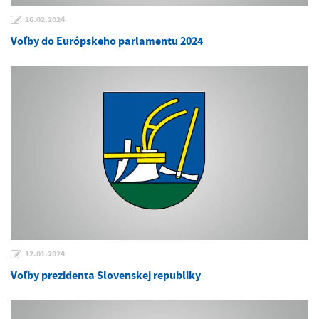
26.02.2024
Voľby do Európskeho parlamentu 2024
12.01.2024
Voľby prezidenta Slovenskej republiky