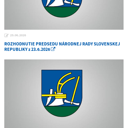
29.06.2026
ROZHODNUTIE PREDSEDU NÁRODNEJ RADY SLOVENSKEJ
REPUBLIKY z 23.6.2026