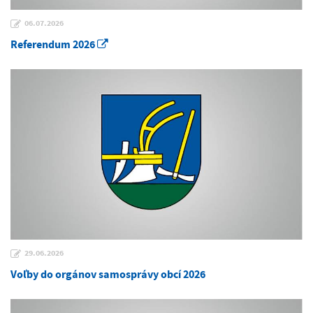
06.07.2026
Referendum 2026
29.06.2026
Voľby do orgánov samosprávy obcí 2026