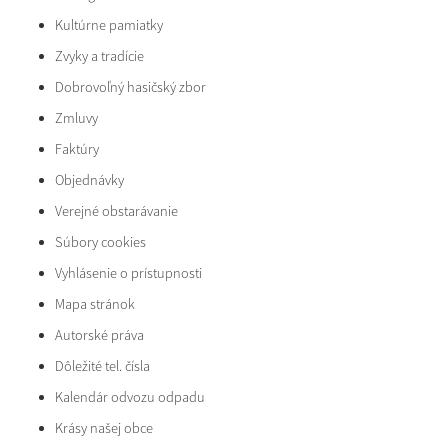
Kultúrne pamiatky
Zvyky a tradície
Dobrovoľný hasičský zbor
Zmluvy
Faktúry
Objednávky
Verejné obstarávanie
Súbory cookies
Vyhlásenie o prístupnosti
Mapa stránok
Autorské práva
Dôležité tel. čísla
Kalendár odvozu odpadu
Krásy našej obce